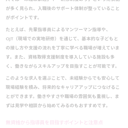
が多く見られ、入職後のサポート体制が整っていること
がポイントです。
たとえば、先輩指導員によるマンツーマン指導や、
OJT（現場での実地研修）を通じて、基本的な子どもと
の接し方や支援の流れを丁寧に学べる職場が増えていま
す。また、資格取得支援制度を導入している施設も多
く、働きながらスキルアップを目指すことが可能です。
このような求人を選ぶことで、未経験からでも安心して
現場経験を積み、将来的なキャリアアップにつなげるこ
とができます。働きやすさや職場の雰囲気も重視し、ま
ずは見学や相談から始めてみるのもおすすめです。
無資格から指導員を目指すポイントと注意点