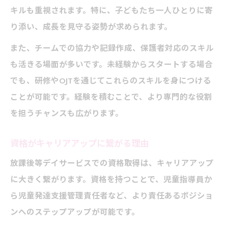
キルも重視されます。特に、子どもたち一人ひとりに寄
り添い、成長を見守る姿勢が求められます。
また、チームでの協力や記録作成、保護者対応のスキル
も活きる場面が多いです。未経験からスタートする場合
でも、研修やOJTを通じてこれらのスキルを身につける
ことが可能です。経験を積むことで、より専門的な役割
を担うチャンスも広がります。
資格がキャリアアップに繋がる理由
放課後等デイサービスでの資格取得は、キャリアアップ
に大きく繋がります。資格を持つことで、児童指導員か
ら児童発達支援管理責任者など、より責任あるポジショ
ンへのステップアップが可能です。