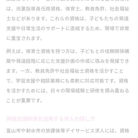
は、児童指導員任用資格、保育士、教員免許、社会福祉
士などがあります。これらの資格は、子どもたちの発達
支援や日常生活のサポートに直結するため、現場で非常
に重宝されます。
例えば、保育士資格を持つ方は、子どもとの信頼関係構
築や発達段階に応じた支援計画の作成に強みを発揮でき
ます。一方、教員免許や社会福祉士資格を活かすこと
で、学習支援や相談業務にも柔軟に対応可能です。資格
を活かすためには、日々の現場経験と研修を積み重ねる
ことが重要です。
資格支援制度を活用する求人の探し方
富山市や射水市の放課後等デイサービス求人には、資格