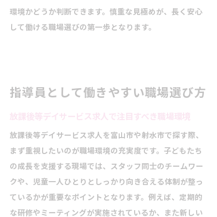
環境かどうか判断できます。慎重な見極めが、長く安心
して働ける職場選びの第一歩となります。
指導員として働きやすい職場選び方
放課後等デイサービス求人で注目すべき職場環境
放課後等デイサービス求人を富山市や射水市で探す際、
まず重視したいのが職場環境の充実度です。子どもたち
の成長を支援する現場では、スタッフ同士のチームワー
クや、児童一人ひとりとしっかり向き合える体制が整っ
ているかが重要なポイントとなります。例えば、定期的
な研修やミーティングが実施されているか、また新しい