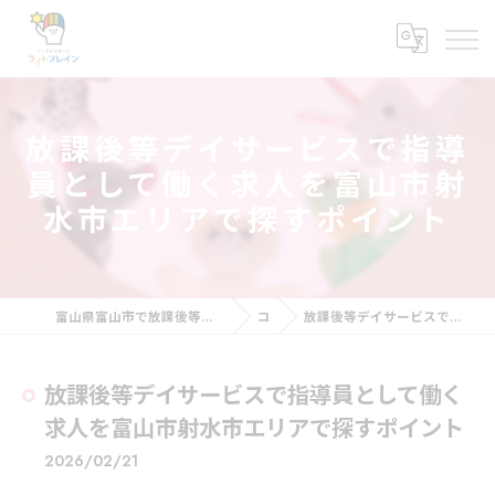
放課後等デイサービスで指導
員として働く求人を富山市射
水市エリアで探すポイント
富山県富山市で放課後等デイサービスの求人ならトータルサポート・ライトブレイン
コラム
放課後等デイサービスで指導員として働く求人を富山市射水市エリアで探すポイント
放課後等デイサービスで指導員として働く
求人を富山市射水市エリアで探すポイント
2026/02/21