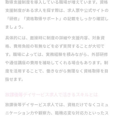
取得支援制度を導入している職場が増えています。資格
支援制度がある求人を探す際は、求人票や公式サイトの
「研修」「資格取得サポート」の記載をしっかり確認し
ましょう。
具体的には、面接時に制度の詳細や支援内容、対象資
格、費用負担の有無などを必ず質問することが大切で
す。職場によっては、実務経験を積みながら、外部研修
や通信講座の費用を補助してくれる場合もあります。制
度を活用することで、働きながら無理なく資格取得を目
指せます。
放課後等デイサービス求人で活きるスキルとは
放課後等デイサービス求人では、資格だけでなくコミュ
ニケーション力や観察力、臨機応変な対応力といったス