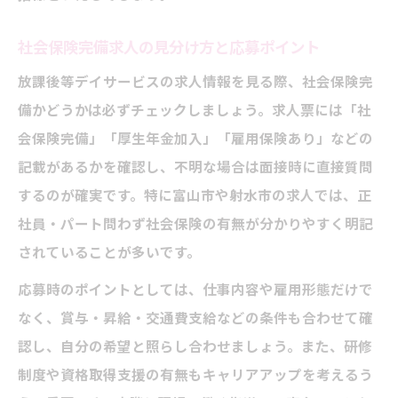
社会保険完備求人の見分け方と応募ポイント
放課後等デイサービスの求人情報を見る際、社会保険完
備かどうかは必ずチェックしましょう。求人票には「社
会保険完備」「厚生年金加入」「雇用保険あり」などの
記載があるかを確認し、不明な場合は面接時に直接質問
するのが確実です。特に富山市や射水市の求人では、正
社員・パート問わず社会保険の有無が分かりやすく明記
されていることが多いです。
応募時のポイントとしては、仕事内容や雇用形態だけで
なく、賞与・昇給・交通費支給などの条件も合わせて確
認し、自分の希望と照らし合わせましょう。また、研修
制度や資格取得支援の有無もキャリアアップを考えるう