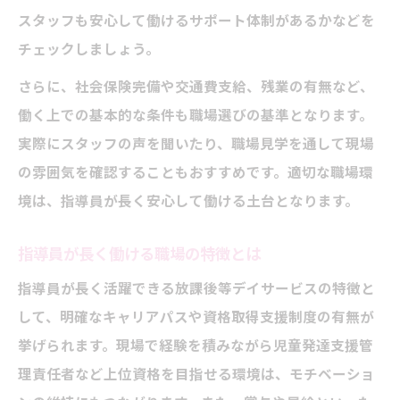
スタッフも安心して働けるサポート体制があるかなどを
チェックしましょう。
さらに、社会保険完備や交通費支給、残業の有無など、
働く上での基本的な条件も職場選びの基準となります。
実際にスタッフの声を聞いたり、職場見学を通して現場
の雰囲気を確認することもおすすめです。適切な職場環
境は、指導員が長く安心して働ける土台となります。
指導員が長く働ける職場の特徴とは
指導員が長く活躍できる放課後等デイサービスの特徴と
して、明確なキャリアパスや資格取得支援制度の有無が
挙げられます。現場で経験を積みながら児童発達支援管
理責任者など上位資格を目指せる環境は、モチベーショ