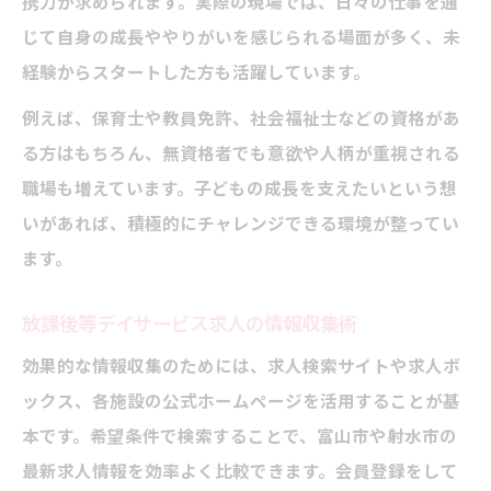
携力が求められます。実際の現場では、日々の仕事を通
じて自身の成長ややりがいを感じられる場面が多く、未
経験からスタートした方も活躍しています。
例えば、保育士や教員免許、社会福祉士などの資格があ
る方はもちろん、無資格者でも意欲や人柄が重視される
職場も増えています。子どもの成長を支えたいという想
いがあれば、積極的にチャレンジできる環境が整ってい
ます。
放課後等デイサービス求人の情報収集術
効果的な情報収集のためには、求人検索サイトや求人ボ
ックス、各施設の公式ホームページを活用することが基
本です。希望条件で検索することで、富山市や射水市の
最新求人情報を効率よく比較できます。会員登録をして