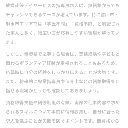
放課後等デイサービスの指導員求人は、無資格からでも
チャレンジできるケースが増えています。特に富山市・
射水市エリアでは「学歴不問」「資格不問」と明記され
た求人も多く、幅広い方が応募しやすい環境が整ってい
ます。
しかし、無資格で応募する場合は、実務経験や子どもと
関わるボランティア経験が重視されることもあるため、
応募時に自分の経験をしっかり伝えることが大切です。
また、将来的に児童指導員や保育士などの資格取得を目
指せる職場かどうかも確認しておきましょう。
資格取得支援や研修制度の有無、実際の仕事内容や求め
られるスキルについて事前に情報収集し、自分に合った
求人を選ぶことが失敗を防ぐポイントです。無資格から