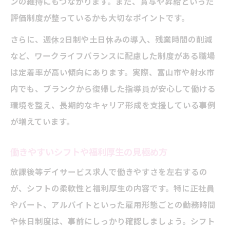
ンの維持にもつながります。また、賞与や昇給といった
評価制度が整っているかも大切なポイントです。
さらに、週休2日制や土日休みの導入、残業時間の削減
など、ワークライフバランスに配慮した制度がある職場
は定着率が高い傾向にあります。実際、富山市や射水市
内でも、ブランクから復帰した指導員が安心して働ける
環境を整え、長期的なキャリア形成を支援している事例
が増えています。
働きやすいシフトや福利厚生の見極め方
放課後等デイサービス求人で働きやすさを左右するの
が、シフトの柔軟性と福利厚生の内容です。特に正社員
やパート、アルバイトといった雇用形態ごとの勤務時間
や休日制度は、事前にしっかり確認しましょう。シフト