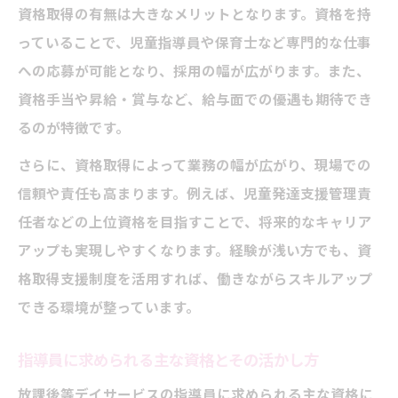
資格取得の有無は大きなメリットとなります。資格を持
っていることで、児童指導員や保育士など専門的な仕事
への応募が可能となり、採用の幅が広がります。また、
資格手当や昇給・賞与など、給与面での優遇も期待でき
るのが特徴です。
さらに、資格取得によって業務の幅が広がり、現場での
信頼や責任も高まります。例えば、児童発達支援管理責
任者などの上位資格を目指すことで、将来的なキャリア
アップも実現しやすくなります。経験が浅い方でも、資
格取得支援制度を活用すれば、働きながらスキルアップ
できる環境が整っています。
指導員に求められる主な資格とその活かし方
放課後等デイサービスの指導員に求められる主な資格に