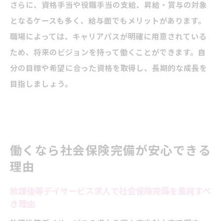
さらに、資格手当や役職手当の支給、昇給・賞与の対象
となるケースも多く、給与面でもメリットがあります。
職場によっては、キャリアパスが明確に用意されている
ため、将来のビジョンを持って働くことができます。自
分の目標や希望に合った資格を取得し、長期的な成長を
目指しましょう。
働くなら社会保険完備が安心できる
理由
放課後等デイサービス求人で社会保険完備を重視すべ
き理由