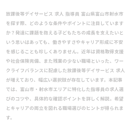
放課後等デイサービス 求人 指導員 富山県富山市射水市
を探す際、どのような条件やポイントに注目しています
か？発達に課題を抱える子どもたちの成長を支えたいと
いう思いはあっても、働きやすさやキャリア形成に不安
を感じることも珍しくありません。近年は資格取得支援
や社会保険完備、また残業の少ない職場といった、ワー
クライフバランスに配慮した放課後等デイサービス 求人
が増えており、幅広い選択肢が存在しています。本記事
では、富山市・射水市エリアに特化した指導員の求人選
びのコツや、具体的な確認ポイントを詳しく解説。希望
とキャリアの両立を図れる職場選びのヒントが得られま
す。