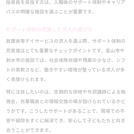
指導員を目指す方は、入職後のサポート体制やキャリア
パスの明確な施設を選ぶことが重要です。
サポート体制の充実した求人の選び方
放課後等デイサービスの求人を選ぶ際、サポート体制の
充実度はとても重要なチェックポイントです。富山市や
射水市の施設では、社会保険完備や残業の少なさ、シフ
トの柔軟さなど、働きやすい環境が整っている求人が多
く見受けられます。
特に注目したいのは、定期的な研修や外部講師による勉
強会、先輩職員との情報交換の場が設けられているかど
うかです。こうしたサポートがあることで、現場での不
安や疑問をすぐに解消でき、安心して子どもたちと向き
合うことができます。