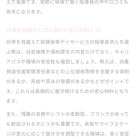
えで重要です。実際に現場で働く指導員の声や口コミも
参考になります。
将来を見据えた求人選びの安心材料とは
将来を見据えて放課後等デイサービスの指導員求人を選
ぶ際は、社会保険や福利厚生の内容だけでなく、キャリ
アパスや職場の安定性も確認しましょう。例えば、児童
発達支援管理責任者などの上位資格取得を支援する体制
があるか、昇給や賞与の実績があるかなどがポイントで
す。これらは長期的に働き続けるための安心材料となり
ます。
また、残業の有無やシフトの柔軟性、ブランクがあって
も歓迎されるかどうかも重要です。家庭やライフステー
ジの変化に応じて働き方を調整できる職場は、長く安定