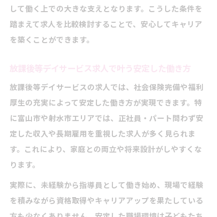
して働く上での大きな支えとなります。こうした条件を
踏まえて求人を比較検討することで、安心してキャリア
を築くことができます。
放課後等デイサービス求人で叶う安定した働き方
放課後等デイサービスの求人では、社会保険完備や福利
厚生の充実によって安定した働き方が実現できます。特
に富山市や射水市エリアでは、正社員・パート問わず安
定した収入や長期雇用を重視した求人が多く見られま
す。これにより、家庭との両立や将来設計がしやすくな
ります。
実際に、未経験から指導員として働き始め、現場で経験
を積みながら資格取得やキャリアアップを果たしている
方も少なくありません。安定した職場環境は子どもたち