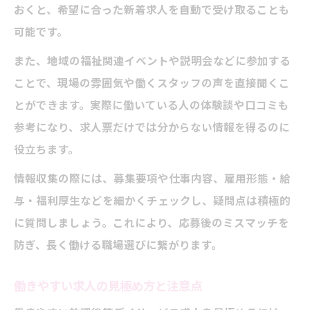
おくと、希望に合った新着求人を自動で受け取ることも
可能です。
また、地域の福祉関連イベントや説明会などに参加する
ことで、現場の雰囲気や働くスタッフの声を直接聞くこ
とができます。実際に働いている人の体験談や口コミも
参考になり、求人票だけでは分からない情報を得るのに
役立ちます。
情報収集の際には、募集要項や仕事内容、雇用形態・給
与・福利厚生などを細かくチェックし、疑問点は積極的
に質問しましょう。これにより、応募後のミスマッチを
防ぎ、長く働ける職場選びに繋がります。
働きやすい求人の見極め方と注意点