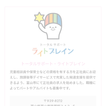
トータルサポート・ライトブレイン
児童相談員や保育士などの資格を有する方を正社員にお迎
えし、放課後等デイサービスで充実した発達支援を提供で
きるよう、富山市にて正社員の求人を始めました。職種に
よってパートやアルバイトも募集中です。
〒939-8212