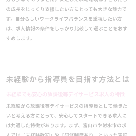
の成長をじっくり支援したい方にとっても大きな魅力で
す。自分らしいワークライフバランスを重視したい方
は、求人情報の条件をしっかり比較して選ぶことをおす
すめします。
未経験から指導員を目指す方法とは
未経験でも安心の放課後等デイサービス求人の特徴
未経験から放課後等デイサービスの指導員として働きた
いと考える方にとって、安心してスタートできる求人に
は共通した特徴があります。まず、富山市や射水市の求
人では「未経験歓迎」や「研修制度あり」といった表記