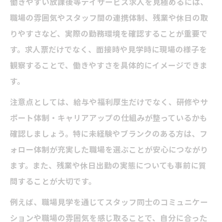
働きやすい放課後等デイサービス求人を見極めるには、
職場の雰囲気やスタッフ間の連携体制、残業や休日の取
りやすさなど、実際の勤務環境を確認することが重要で
す。求人票だけでなく、面接時や見学時に現場の様子を
観察することで、働きやすさを具体的にイメージできま
す。
注意点としては、給与や福利厚生だけでなく、研修やサ
ポート体制・キャリアアップの仕組みが整っているかも
確認しましょう。特に未経験やブランクのある方は、フ
ォロー体制が充実した職場を選ぶことが安心につながり
ます。また、残業や休日出勤の実態についても事前に質
問することが大切です。
例えば、職場見学を通じてスタッフ同士のコミュニケー
ションや職場の雰囲気を感じ取ることで、自分に合った