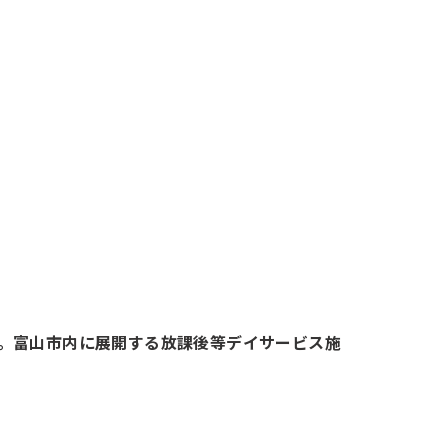
。富山市内に展開する放課後等デイサービス施