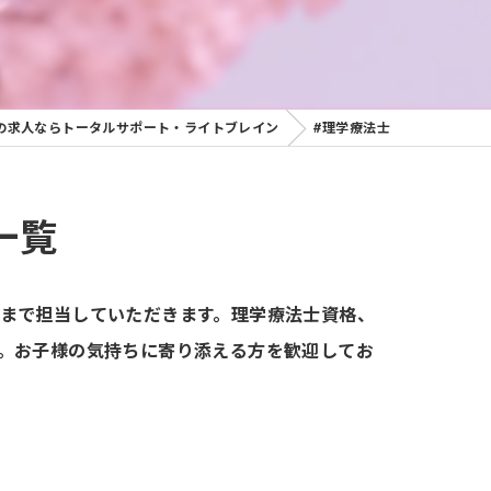
の求人ならトータルサポート・ライトブレイン
#理学療法士
一覧
まで担当していただきます。理学療法士資格、
。お子様の気持ちに寄り添える方を歓迎してお