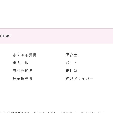
休日]日曜日
よくある質問
保育士
求人一覧
パート
当社を知る
正社員
児童指導員
送迎ドライバー