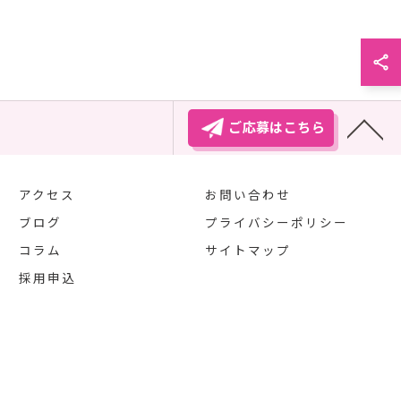
ご応募はこちら
アクセス
お問い合わせ
ブログ
プライバシーポリシー
コラム
サイトマップ
採用申込