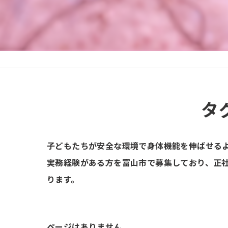
タ
子どもたちが安全な環境で身体機能を伸ばせる
実務経験がある方を富山市で募集しており、正
ります。
ページはありません