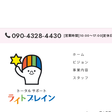
090-4328-4430
[営業時間]10:00～17:00[定
ホーム
ビジョン
事業内容
スタッフ