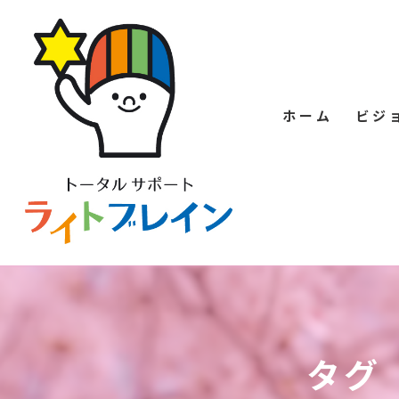
ホーム
ビジ
タグ