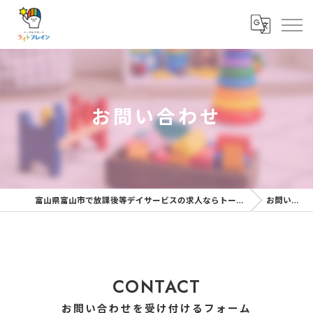
お問い合わせ
富山県富山市で放課後等デイサービスの求人ならトータルサポート・ライトブレイン
お問い合わせ
CONTACT
お問い合わせを受け付けるフォーム