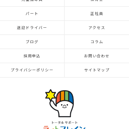
パート
正社員
送迎ドライバー
アクセス
ブログ
コラム
採用申込
お問い合わせ
プライバシーポリシー
サイトマップ