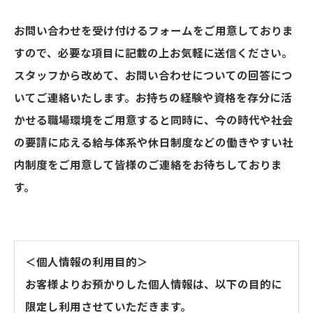
お問い合わせを受け付けるフォームをご用意しておりま
すので、必要な項目に記載の上お気軽に送信ください。
スタッフから改めて、お問い合わせについての回答につ
いてご連絡いたします。お持ちの経験や資格を存分に活
かせる職場環境をご用意すると同時に、今の時代や社会
の要請に応える給与体系や休日制度などの働きやすい社
内制度をご用意して皆様のご連絡をお待ちしておりま
す。
＜個人情報の利用目的＞
お客様よりお預かりした個人情報は、以下の目的に
限定し利用させていただきます。