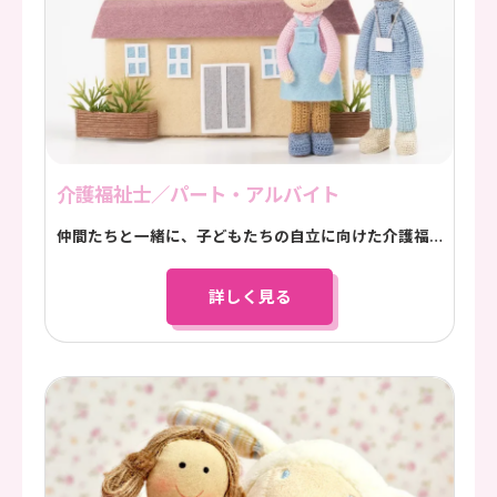
介護福祉士／パート・アルバイト
仲間たちと一緒に、子どもたちの自立に向けた介護福祉士としての生活面でのサポートに取り組んでいただきます
詳しく見る