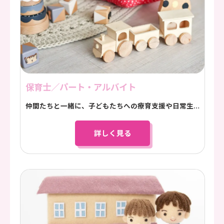
保育士／パート・アルバイト
仲間たちと一緒に、子どもたちへの療育支援や日常生活のサポート、プログラム活動に取り組んでいただきます。
詳しく見る