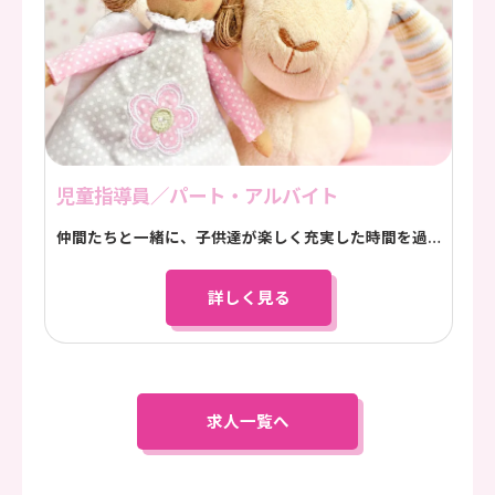
児童指導員／パート・アルバイト
仲間たちと一緒に、子供達が楽しく充実した時間を過ごせるよう支援を行います！
詳しく見る
求人一覧へ