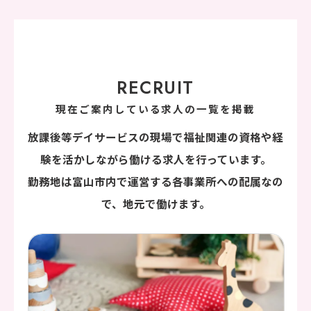
RECRUIT
現在ご案内している求人の一覧を掲載
放課後等デイサービスの現場で福祉関連の資格や経
験を活かしながら働ける求人を行っています。
勤務地は富山市内で運営する各事業所への配属なの
で、地元で働けます。