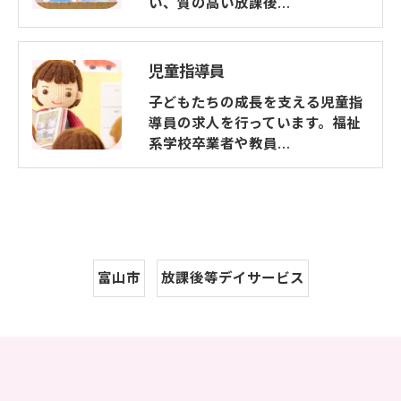
い、質の高い放課後…
児童指導員
子どもたちの成長を支える児童指
導員の求人を行っています。福祉
系学校卒業者や教員…
富山市
放課後等デイサービス