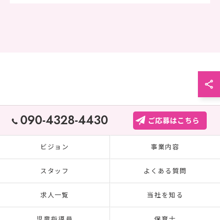
090-4328-4430
ご応募はこちら
ビジョン
事業内容
スタッフ
よくある質問
求人一覧
当社を知る
児童指導員
保育士