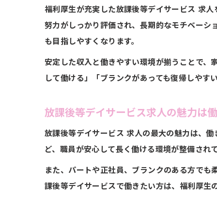
福利厚生が充実した放課後等デイサービス 求
ラ
努力がしっかり評価され、長期的なモチベーシ
も目指しやすくなります。
安定した収入と働きやすい環境が揃うことで、
して働ける」「ブランクがあっても復帰しやす
放課後等デイサービス求人の魅力は
放課後等デイサービス 求人の最大の魅力は、働
ど、職員が安心して長く働ける環境が整備され
また、パートや正社員、ブランクのある方でも
課後等デイサービスで働きたい方は、福利厚生