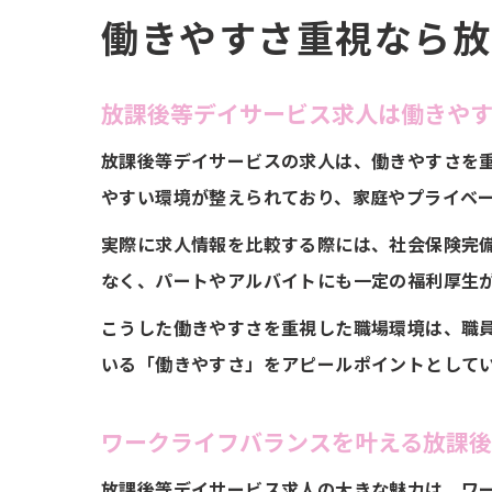
働きやすさ重視なら放
放課後等デイサービス求人は働きや
放課後等デイサービスの求人は、働きやすさを
やすい環境が整えられており、家庭やプライベ
実際に求人情報を比較する際には、社会保険完
なく、パートやアルバイトにも一定の福利厚生
こうした働きやすさを重視した職場環境は、職
いる「働きやすさ」をアピールポイントとして
ワークライフバランスを叶える放課
放課後等デイサービス求人の大きな魅力は、ワ