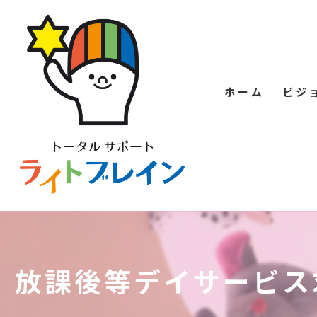
ホーム
ビジ
放課後等デイサービス