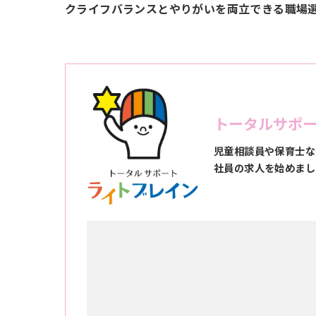
クライフバランスとやりがいを両立できる職場
トータルサポ
児童相談員や保育士な
社員の求人を始めまし