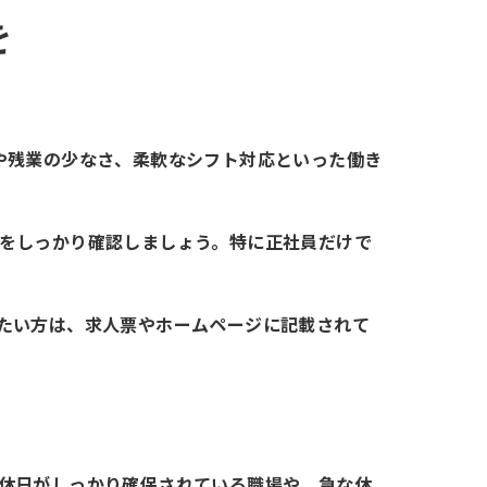
を
や残業の少なさ、柔軟なシフト対応といった働き
をしっかり確認しましょう。特に正社員だけで
たい方は、求人票やホームページに記載されて
休日がしっかり確保されている職場や、急な休