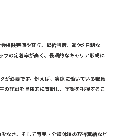
適
の魅力
社会保険完備や賞与、昇給制度、週休2日制な
ッフの定着率が高く、長期的なキャリア形成に
クが必要です。例えば、実際に働いている職員
生の詳細を具体的に質問し、実態を把握するこ
め
の少なさ、そして育児・介護休暇の取得実績など