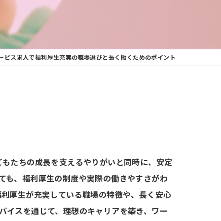
ービス求人で福利厚生充実の職場選びと長く働くためのポイント
どもたちの成長を支えるやりがいと同時に、安定
ても、福利厚生の制度や実際の働きやすさがわ
福利厚生が充実している職場の特徴や、長く安心
バイスを通じて、理想のキャリアを築き、ワー