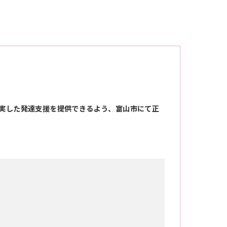
実した発達支援を提供できるよう、富山市にて正