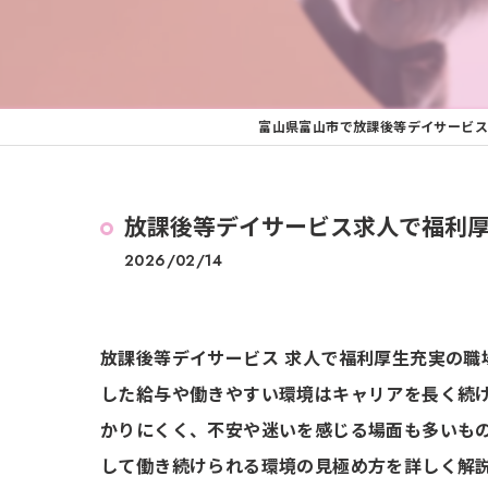
富山県富山市で放課後等デイサービス
放課後等デイサービス求人で福利
2026/02/14
放課後等デイサービス 求人で福利厚生充実の
した給与や働きやすい環境はキャリアを長く続
かりにくく、不安や迷いを感じる場面も多いも
して働き続けられる環境の見極め方を詳しく解