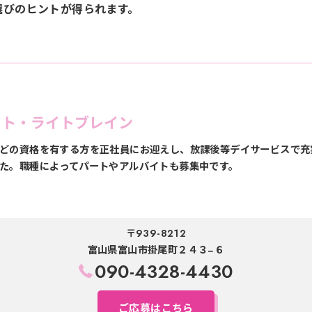
選びのヒントが得られます。
ート・ライトブレイン
どの資格を有する方を正社員にお迎えし、放課後等デイサービスで充
た。職種によってパートやアルバイトも募集中です。
〒939-8212
富山県富山市掛尾町２４３−６
090-4328-4430
ご応募はこちら