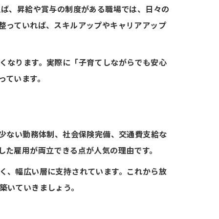
えば、昇給や賞与の制度がある職場では、日々の
整っていれば、スキルアップやキャリアアップ
くなります。実際に「子育てしながらでも安心
っています。
が少ない勤務体制、社会保険完備、交通費支給な
した雇用が両立できる点が人気の理由です。
く、幅広い層に支持されています。これから放
築いていきましょう。