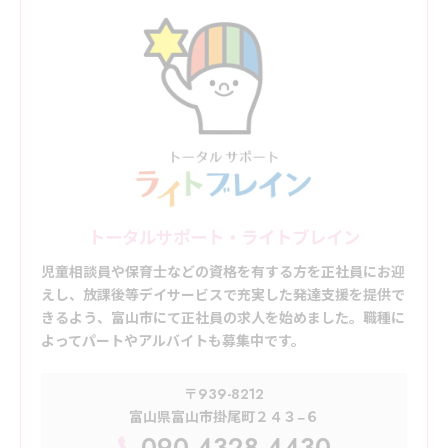
トータルサポート・ライトブレイン
児童相談員や保育士などの資格を有する方を正社員にお迎
えし、放課後等デイサービスで充実した発達支援を提供で
きるよう、富山市にて正社員の求人を始めました。職種に
よってパートやアルバイトも募集中です。
〒939-8212
富山県富山市掛尾町２４３−６
090-4328-4430