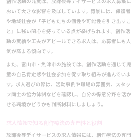
創作活動の充実は、放課後等デイサービスの求人募集に
おいて大きな影響を及ぼしています。背景には、保護者
や地域社会が「子どもたちの個性や可能性を引き出すこ
と」に強い関心を持っている点が挙げられます。創作活
動の実績や工夫がアピールできる求人は、応募者にも人
気が高まる傾向です。
また、富山市・魚津市の施設では、創作活動を通じて児
童の自己肯定感や社会参加を促す取り組みが進んでいま
す。求人選びの際は、活動事例や職場の雰囲気、スタッ
フ同士の協力体制などを確認し、自分の得意分野を活か
せる環境かどうかも判断材料にしましょう。
求人情報で知る創作療法の専門性と役割
放課後等デイサービスの求人情報には、創作療法の専門