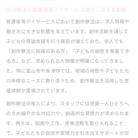
創作療法が放課後等デイサービス求人に与える影響
放課後等デイサービスにおいて創作療法は、求人情報や
働き方に大きな影響を与えています。創作活動を通じて
子どもの発達支援を行う施設が増えており、求人でも
「創作療法に興味のある方」「子どもの個性を尊重でき
る方」など、求められる人物像が明確になってきまし
た。特に富山市や魚津市では、地域の特性や子どもたち
の多様なニーズに寄り添うため、創作療法を活用した支
援体制が重視されています。
創作療法の導入により、スタッフには児童一人ひとりへ
のきめ細やかな対応力や、創造的な発想力が求められま
す。例えば、絵画や工作、音楽活動を取り入れること
で、子どもたちの自信や表現力を引き出すサポートが可