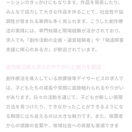
ーションのきっかけにもなります。作品を発表したり、
みんなで協力して大きな作品を作ることで、社会性や協
調性が育まれる事例も多く見られます。こうした創作療
法の実践には、専門知識と現場経験が活かされており、
求人でも「創作活動の企画・運営経験者」や「発達障害
支援に関心のある方」が歓迎されています。
創作療法導入求人のやりがいと魅力を解説
創作療法を導入している放課後等デイサービスの求人で
は、子どもたちの成長や笑顔に直接触れられるやりがい
があります。日々の活動を通じて、子どもが新しい表現
方法を見つけたり、できなかったことができるようにな
る瞬間に立ち会えるのは大きな魅力です。また、保護者
からの感謝の言葉や、地域社会への貢献も実感できま