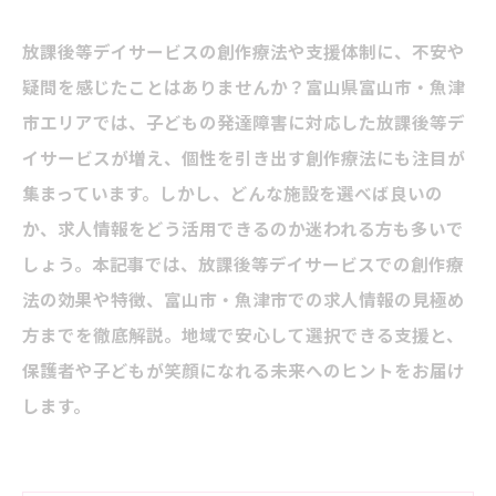
放課後等デイサービスの創作療法や支援体制に、不安や
疑問を感じたことはありませんか？富山県富山市・魚津
市エリアでは、子どもの発達障害に対応した放課後等デ
イサービスが増え、個性を引き出す創作療法にも注目が
集まっています。しかし、どんな施設を選べば良いの
か、求人情報をどう活用できるのか迷われる方も多いで
しょう。本記事では、放課後等デイサービスでの創作療
法の効果や特徴、富山市・魚津市での求人情報の見極め
方までを徹底解説。地域で安心して選択できる支援と、
保護者や子どもが笑顔になれる未来へのヒントをお届け
します。