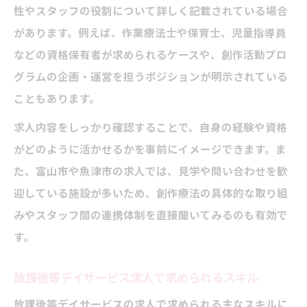
性やスタッフの役割について詳しく記載されている場合
があります。例えば、作業療法士や保育士、児童指導員
などの資格保有者が求められるケースや、創作活動プロ
グラムの企画・運営を担うポジションが明示されている
こともあります。
求人内容をしっかり確認することで、自身の経験や資格
がどのように活かせるかを事前にイメージできます。ま
た、富山市や魚津市の求人では、見学や問い合わせを歓
迎している施設が多いため、創作療法の具体的な取り組
みやスタッフ間の連携体制を直接聞いてみるのも有効で
す。
放課後等デイサービス求人で求められるスキル
放課後等デイサービスの求人で求められる主なスキルに