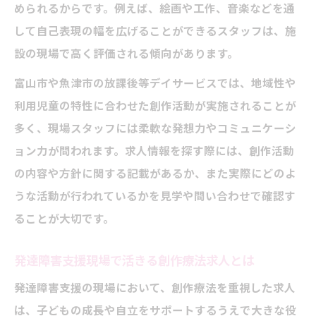
められるからです。例えば、絵画や工作、音楽などを通
して自己表現の幅を広げることができるスタッフは、施
設の現場で高く評価される傾向があります。
富山市や魚津市の放課後等デイサービスでは、地域性や
利用児童の特性に合わせた創作活動が実施されることが
多く、現場スタッフには柔軟な発想力やコミュニケーシ
ョン力が問われます。求人情報を探す際には、創作活動
の内容や方針に関する記載があるか、また実際にどのよ
うな活動が行われているかを見学や問い合わせで確認す
ることが大切です。
発達障害支援現場で活きる創作療法求人とは
発達障害支援の現場において、創作療法を重視した求人
は、子どもの成長や自立をサポートするうえで大きな役