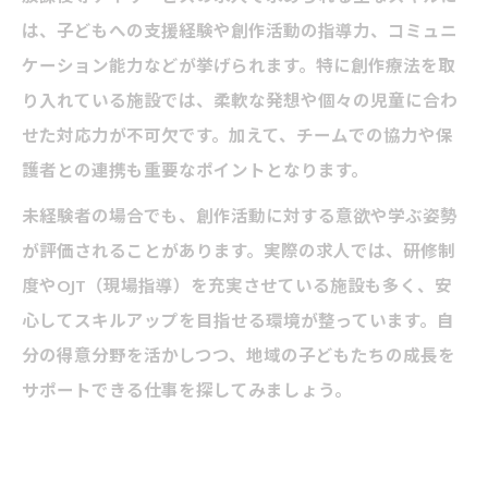
は、子どもへの支援経験や創作活動の指導力、コミュニ
ケーション能力などが挙げられます。特に創作療法を取
り入れている施設では、柔軟な発想や個々の児童に合わ
せた対応力が不可欠です。加えて、チームでの協力や保
護者との連携も重要なポイントとなります。
未経験者の場合でも、創作活動に対する意欲や学ぶ姿勢
が評価されることがあります。実際の求人では、研修制
度やOJT（現場指導）を充実させている施設も多く、安
心してスキルアップを目指せる環境が整っています。自
分の得意分野を活かしつつ、地域の子どもたちの成長を
サポートできる仕事を探してみましょう。