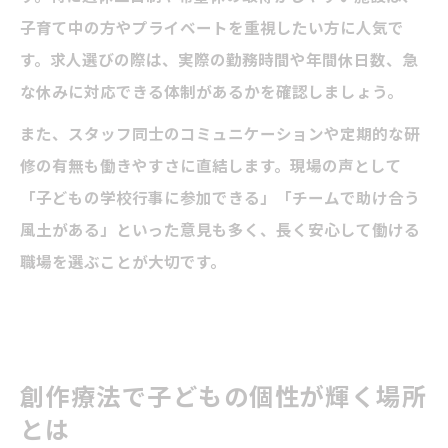
子育て中の方やプライベートを重視したい方に人気で
す。求人選びの際は、実際の勤務時間や年間休日数、急
な休みに対応できる体制があるかを確認しましょう。
また、スタッフ同士のコミュニケーションや定期的な研
修の有無も働きやすさに直結します。現場の声として
「子どもの学校行事に参加できる」「チームで助け合う
風土がある」といった意見も多く、長く安心して働ける
職場を選ぶことが大切です。
創作療法で子どもの個性が輝く場所
とは