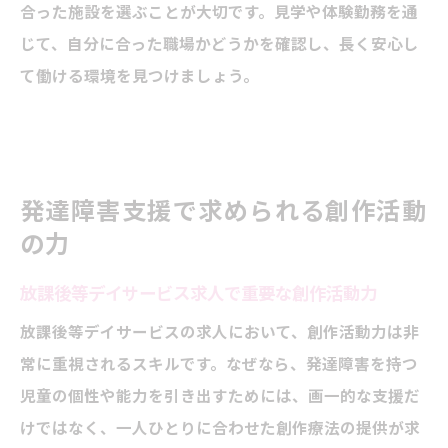
合った施設を選ぶことが大切です。見学や体験勤務を通
じて、自分に合った職場かどうかを確認し、長く安心し
て働ける環境を見つけましょう。
発達障害支援で求められる創作活動
の力
放課後等デイサービス求人で重要な創作活動力
放課後等デイサービスの求人において、創作活動力は非
常に重視されるスキルです。なぜなら、発達障害を持つ
児童の個性や能力を引き出すためには、画一的な支援だ
けではなく、一人ひとりに合わせた創作療法の提供が求