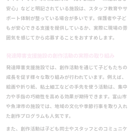
安心」などと明記されている施設は、スタッフ教育やサ
ポート体制が整っている場合が多いです。保護者や子ど
もが安心できる支援を提供しているか、実際に現場の雰
囲気を感じてから応募することをおすすめします。
発達障害支援施設の創作活動の実際の取り組み
発達障害支援施設では、創作活動を通じて子どもたちの
成長を促す様々な取り組みが行われています。例えば、
絵画や折り紙、粘土細工などの手先を使う活動は、集中
力や手指の巧緻性を高める効果が期待できます。富山市
や魚津市の施設では、地域の文化や季節行事を取り入れ
た創作プログラムも人気です。
また、創作活動は子ども同士やスタッフとのコミュニケ