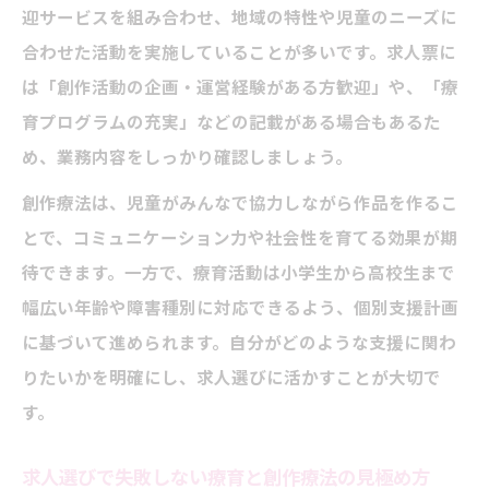
迎サービスを組み合わせ、地域の特性や児童のニーズに
合わせた活動を実施していることが多いです。求人票に
は「創作活動の企画・運営経験がある方歓迎」や、「療
育プログラムの充実」などの記載がある場合もあるた
め、業務内容をしっかり確認しましょう。
創作療法は、児童がみんなで協力しながら作品を作るこ
とで、コミュニケーション力や社会性を育てる効果が期
待できます。一方で、療育活動は小学生から高校生まで
幅広い年齢や障害種別に対応できるよう、個別支援計画
に基づいて進められます。自分がどのような支援に関わ
りたいかを明確にし、求人選びに活かすことが大切で
す。
求人選びで失敗しない療育と創作療法の見極め方