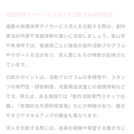
放課後等デイサービス求人で比較する創作療法
複数の放課後等デイサービス求人を比較する際は、創作
療法の内容や支援体制の違いに注目しましょう。富山市
や魚津市では、各施設ごとに独自の創作活動プログラム
やサポート方法があり、求人票にもその特徴が反映され
ています。
比較のポイントは、活動プログラムの多様性や、スタッ
フの専門性・研修制度、児童発達支援との連携体制など
です。例えば、ある施設では「創作活動専門スタッフ在
籍」「定期的な外部研修実施」などの特徴があり、働き
やすさやスキルアップの機会も異なります。
求人を比較する際には、自身の経験や希望する働き方に