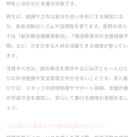
特性に合わせた支援が可能です。
例えば、絵画や工作は自分の思いを形にする練習にな
り、音楽活動はリズムや協調性を育てます。実際の求人
では「創作療法経験者歓迎」「発達障害児の支援経験不
問」など、さまざまな人材が活躍できる環境が整ってい
ます。
注意すべきは、創作療法を提供するには子ども一人ひと
りの状況把握や安全管理が欠かせないことです。求人選
びでは、スタッフの研修制度やサポート体制、支援計画
の作成方法を確認し、安心して働ける環境か見極めまし
ょう。
求人選びで重視すべき創作活動のポイント