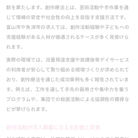
割を果たします。創作療法とは、芸術活動や手作業を通
じて情緒の安定や社会性の向上を目指す支援方法です。
富山市や魚津市の求人では、創作活動経験や子どもへの
支援経験がある人材が優遇されるケースが多く見受けら
れます。
実際の現場では、児童発達支援や放課後等デイサービス
の利用者が安心して取り組める環境づくりが求められて
おり、創作療法を通じた成功事例も多く報告されていま
す。例えば、工作を通して手先の器用さや集中力を養う
プログラムや、集団での絵画活動による協調性の獲得な
どが挙げられます。
創作活動が求人募集に与える影響と背景