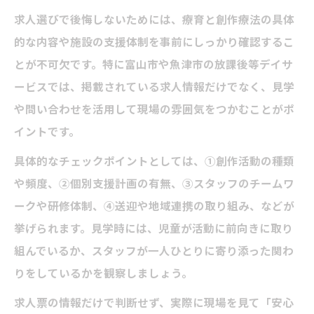
求人選びで後悔しないためには、療育と創作療法の具体
的な内容や施設の支援体制を事前にしっかり確認するこ
とが不可欠です。特に富山市や魚津市の放課後等デイサ
ービスでは、掲載されている求人情報だけでなく、見学
や問い合わせを活用して現場の雰囲気をつかむことがポ
イントです。
具体的なチェックポイントとしては、①創作活動の種類
や頻度、②個別支援計画の有無、③スタッフのチームワ
ークや研修体制、④送迎や地域連携の取り組み、などが
挙げられます。見学時には、児童が活動に前向きに取り
組んでいるか、スタッフが一人ひとりに寄り添った関わ
りをしているかを観察しましょう。
求人票の情報だけで判断せず、実際に現場を見て「安心