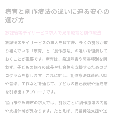
療育と創作療法の違いに迫る安心の
選び方
放課後等デイサービス求人で見る療育と創作療法
放課後等デイサービスの求人を探す際、多くの施設が取
り組んでいる「療育」と「創作療法」の違いを理解して
おくことが重要です。療育は、発達障害や障害種別を問
わず、子どもの個々の成長や社会性を支援するためのプ
ログラムを指します。これに対し、創作療法は造形活動
や音楽、工作などを通じて、子どもの自己表現や達成感
を引き出すアプローチです。
富山市や魚津市の求人では、施設ごとに創作療法の内容
や支援体制が異なります。たとえば、児童発達支援や送