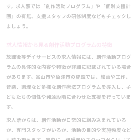
す。求人票では「創作活動プログラム」や「個別支援計
画」の有無、支援スタッフの研修制度などもチェックし
ましょう。
求人情報から見る創作活動プログラムの特徴
放課後等デイサービスの求人情報には、創作活動プログ
ラムの具体的な内容や特徴が詳細に記載されている場合
があります。富山市や魚津市の施設では、絵画や工作、
音楽、調理など多様な創作療法プログラムを導入し、子
どもたちの個性や発達段階に合わせた支援を行っていま
す。
求人票からは、創作活動が日常的に組み込まれている
か、専門スタッフがいるか、活動の目的や実施頻度など