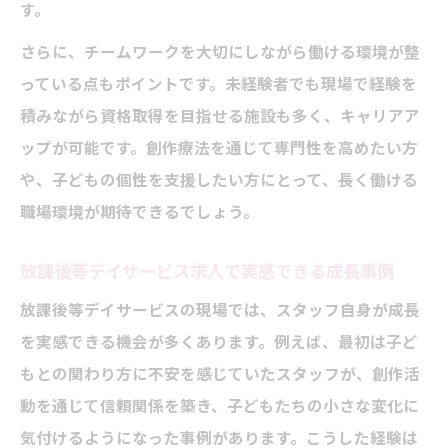
す。
さらに、チームワークを大切にしながら働ける環境が整
っている点もポイントです。未経験者でも現場で経験を
積みながら資格取得を目指せる施設も多く、キャリアア
ップが可能です。創作療法を通じて専門性を高めたい方
や、子どもの個性を支援したい方にとって、長く働ける
職場環境が期待できるでしょう。
放課後等デイサービス求人で実感できる成長事例
放課後等デイサービスの現場では、スタッフ自身が成長
を実感できる機会が多くあります。例えば、最初は子ど
もとの関わり方に不安を感じていたスタッフが、創作活
動を通じて信頼関係を築き、子どもたちの小さな変化に
気付けるようになった事例があります。こうした経験は