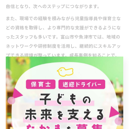
自信となり、次へのステップにつながります。
また、現場での経験を積みながら児童指導員や保育士な
どの資格を取得し、より専門的な支援ができるようにな
ったスタッフも多いです。富山市や魚津市では、地域の
ネットワークや研修制度を活用し、継続的にスキルアッ
プできる環境が整っています。成長事例を知ることで、
求人応募時のモチベーション向上にもつながります。
求人を探すなら創作療法プログラム
に注目
創作療法中心の放課後等デイサービス求人探し方