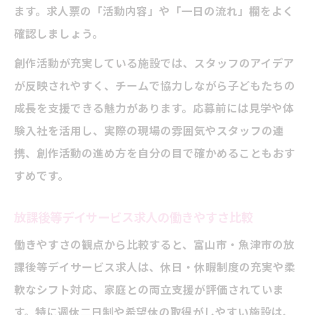
ます。求人票の「活動内容」や「一日の流れ」欄をよく
確認しましょう。
創作活動が充実している施設では、スタッフのアイデア
が反映されやすく、チームで協力しながら子どもたちの
成長を支援できる魅力があります。応募前には見学や体
験入社を活用し、実際の現場の雰囲気やスタッフの連
携、創作活動の進め方を自分の目で確かめることもおす
すめです。
放課後等デイサービス求人の働きやすさ比較
働きやすさの観点から比較すると、富山市・魚津市の放
課後等デイサービス求人は、休日・休暇制度の充実や柔
軟なシフト対応、家庭との両立支援が評価されていま
す。特に週休二日制や希望休の取得がしやすい施設は、