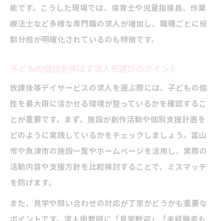
能です。こうした現場では、保育士や児童指導員、作業
療法士など多様な専門職の求人が増加し、職種ごとに役
割分担が明確化されているのも特徴です。
子どもの個性を伸ばす求人先選びのポイント
放課後等デイサービスの求人を選ぶ際には、子どもの個
性を最大限に活かせる環境が整っているかを確認するこ
とが重要です。まず、施設が創作活動や個別支援計画を
どのように実践しているかをチェックしましょう。富山
市や魚津市の施設一覧やホームページを活用し、実際の
活動内容や支援方針を比較検討することで、ミスマッチ
を防げます。
また、見学や問い合わせの対応が丁寧かどうかも重要な
ポイントです。求人掲載時に「見学歓迎」「未経験者も