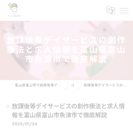
放課後等デイサービスの創作
療法と求人情報を富山県富山
市魚津市で徹底解説
富山県富山市で放課後等デイサービスの求人ならトータルサポート・ライトブレイン
コラム
放課後等デイサービスの創作療法と求人情報を富山県富山市魚津市で徹底解説
放課後等デイサービスの創作療法と求人情
報を富山県富山市魚津市で徹底解説
2026/01/24