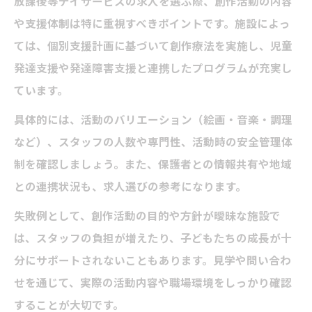
放課後等デイサービスの求人を選ぶ際、創作活動の内容
や支援体制は特に重視すべきポイントです。施設によっ
ては、個別支援計画に基づいて創作療法を実施し、児童
発達支援や発達障害支援と連携したプログラムが充実し
ています。
具体的には、活動のバリエーション（絵画・音楽・調理
など）、スタッフの人数や専門性、活動時の安全管理体
制を確認しましょう。また、保護者との情報共有や地域
との連携状況も、求人選びの参考になります。
失敗例として、創作活動の目的や方針が曖昧な施設で
は、スタッフの負担が増えたり、子どもたちの成長が十
分にサポートされないこともあります。見学や問い合わ
せを通じて、実際の活動内容や職場環境をしっかり確認
することが大切です。